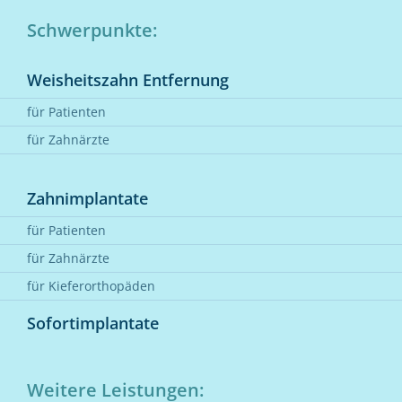
Schwerpunkte:
Weisheitszahn Entfernung
für Patienten
für Zahnärzte
Zahnimplantate
für Patienten
für Zahnärzte
für Kieferorthopäden
Sofortimplantate
Weitere Leistungen: