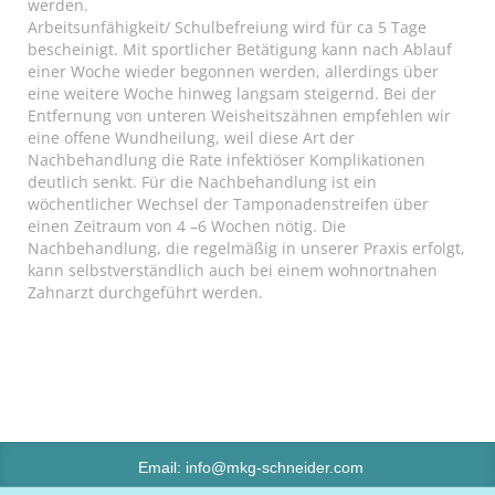
werden.
Arbeitsunfähigkeit/ Schulbefreiung wird für ca 5 Tage
bescheinigt. Mit sportlicher Betätigung kann nach Ablauf
einer Woche wieder begonnen werden, allerdings über
eine weitere Woche hinweg langsam steigernd. Bei der
Entfernung von unteren Weisheitszähnen empfehlen wir
eine offene Wundheilung, weil diese Art der
Nachbehandlung die Rate infektiöser Komplikationen
deutlich senkt. Für die Nachbehandlung ist ein
wöchentlicher Wechsel der Tamponadenstreifen über
einen Zeitraum von 4 –6 Wochen nötig. Die
Nachbehandlung, die regelmäßig in unserer Praxis erfolgt,
kann selbstverständlich auch bei einem wohnortnahen
Zahnarzt durchgeführt werden.
Email:
info@mkg-schneider.com