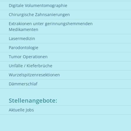
Digitale Volumentomographie
Chirurgische Zahnsanierungen
Extrakionen unter gerinnungshemmenden
Medikamenten
Lasermedizin
Parodontologie
Tumor Operationen
Unfälle / Kieferbrüche
Wurzelspitzenresektionen
Dämmerschlaf
Stellenangebote:
Aktuelle Jobs