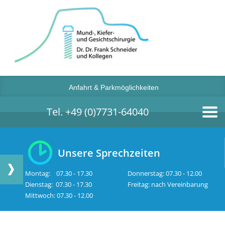
Anfahrt & Parkmöglichkeiten
Tel. +49 (0)7731-64040
Unsere Sprechzeiten
Montag: 07.30 - 17.30
Donnerstag: 07.30 - 12.00
Dienstag: 07.30 - 17.30
Freitag: nach Vereinbarung
Mittwoch: 07.30 - 12.00