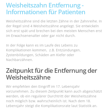
Weisheitszahn Entfernung -
Informationen für Patienten
Weisheitszähne sind die letzten Zähne in der Zahnreihe. In
der Regel sind 4 Weisheitszähne angelegt. Sie entwickeln
sich erst spät und brechen bei den meisten Menschen erst
im Erwachsenenalter oder gar nicht durch.
In der Folge kann es im Laufe des Lebens zu
Komplikationen kommen, z.B. Entzündungen,
Zystenbildungen, Schäden am Kiefer oder
Nachbarzähnen.
Zeitpunkt für die Entfernung der
Weisheitszähne
Wir empfehlen den Eingriff im 17. Lebensjahr
vorzunehmen. Zu diesem Zeitpunkt kann auch abgeschätzt
werden, ob ein regulärer Durchtritt der Weisheitszähne
noch möglich bzw. wahrscheinlich ist. Nach dem 18.
Lebensjahr steigt die Komplikationsrate laut Statistik an.