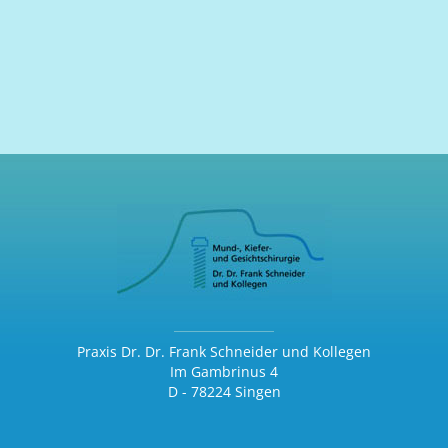
Praxis Dr. Dr. Frank Schneider und Kollegen
Im Gambrinus 4
D - 78224 Singen