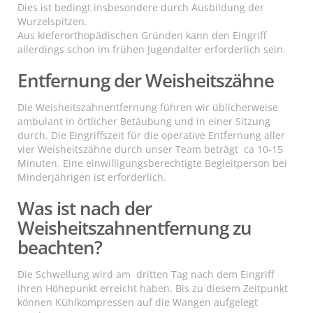
Dies ist bedingt insbesondere durch Ausbildung der
Wurzelspitzen.
Aus kieferorthopädischen Gründen kann den Eingriff
allerdings schon im frühen Jugendalter erforderlich sein.
Entfernung der Weisheitszähne
Die Weisheitszahnentfernung führen wir üblicherweise
ambulant in örtlicher Betäubung und in einer Sitzung
durch. Die Eingriffszeit für die operative Entfernung aller
vier Weisheitszähne durch unser Team beträgt ca 10-15
Minuten. Eine einwilligungsberechtigte Begleitperson bei
Minderjährigen ist erforderlich.
Was ist nach der
Weisheitszahnentfernung zu
beachten?
Die Schwellung wird am dritten Tag nach dem Eingriff
ihren Höhepunkt erreicht haben. Bis zu diesem Zeitpunkt
können Kühlkompressen auf die Wangen aufgelegt